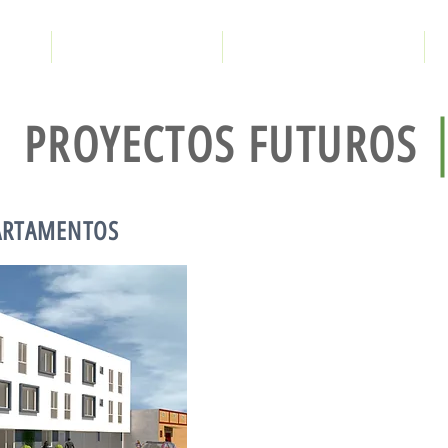
ICIO
QUIÉNES SOMOS
PROYECOS ACTUALES
PROYECTOS FUTUROS
PARTAMENTOS