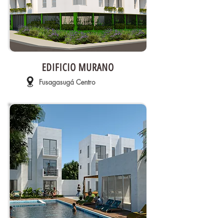
EDIFICIO MURANO
Fusagasugá Centro