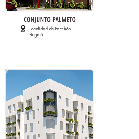
CONJUNTO PALMETO
Localidad de Fontibón
Bogotá