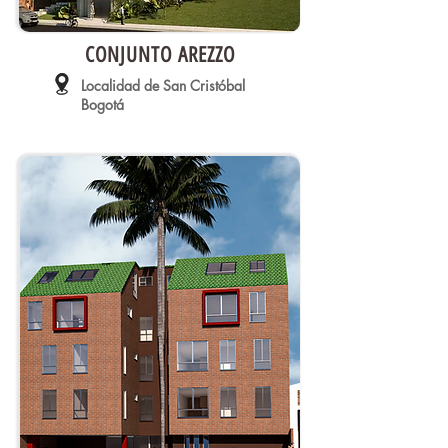
CONJUNTO AREZZO
Localidad de San Cristóbal
Bogotá